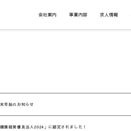
会社案内
事業内容
求人情報
末年始のお知らせ
健康経営優良法人2024」に認定されました！