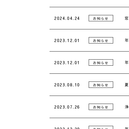
2024.04.24
窓
お知らせ
2023.12.01
年
お知らせ
2023.12.01
年
お知らせ
2023.08.10
夏
お知らせ
2023.07.26
浄
お知らせ
2022.12.29
年