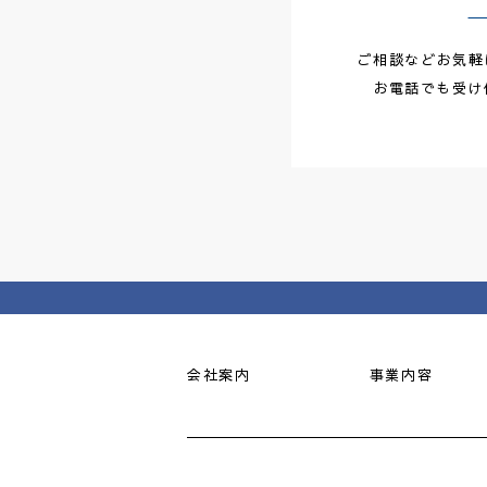
ご相談などお気軽
お電話でも受け
会社案内
事業内容