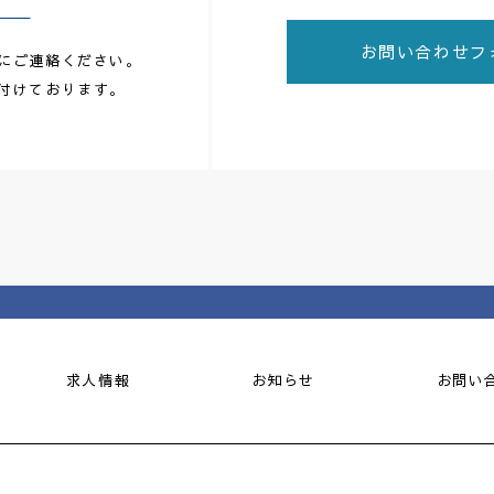
お問い合わせフ
にご連絡ください。
付けております。
求人情報
お知らせ
お問い