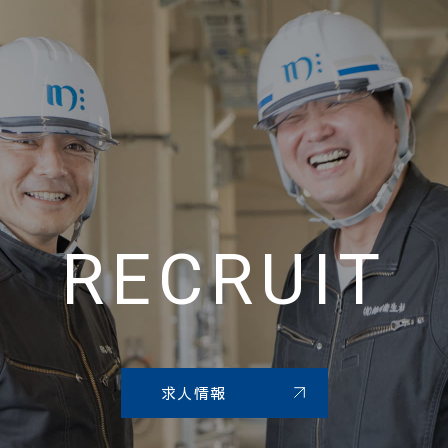
RECRUIT
求人情報