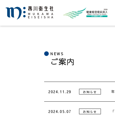
NEWS
ご案内
2024.11.29
年
お知らせ
2024.05.07
「
お知らせ