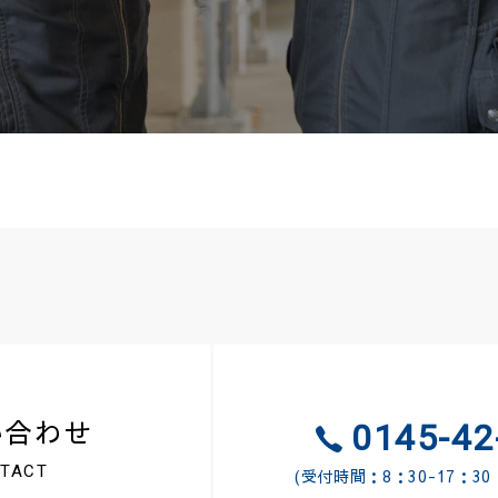
い合わせ
0145-42
TACT
(受付時間：8：30-17：3