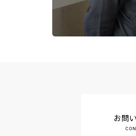
お問
CON