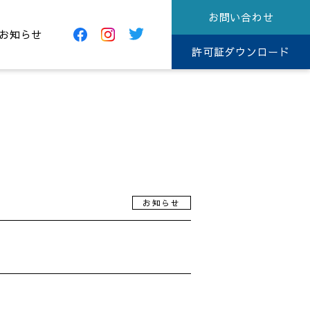
お問い合わせ
お知らせ
許可証ダウンロード
お知らせ