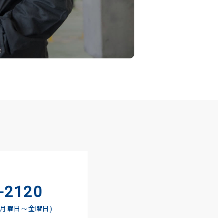
-2120
0 月曜日〜金曜日)