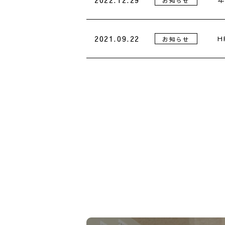
お知らせ
2021.09.22
H
お知らせ