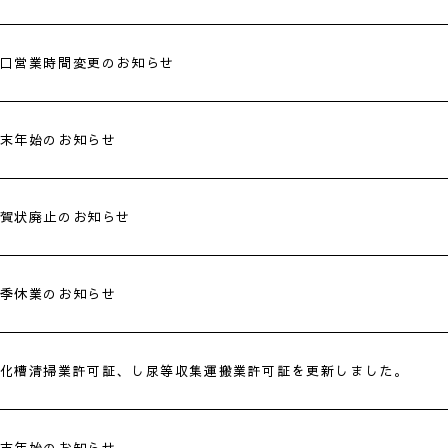
口営業時間変更のお知らせ
末年始のお知らせ
賀状廃止のお知らせ
季休業のお知らせ
化槽清掃業許可証、し尿等収集運搬業許可証を更新しました。
末年始のお知らせ