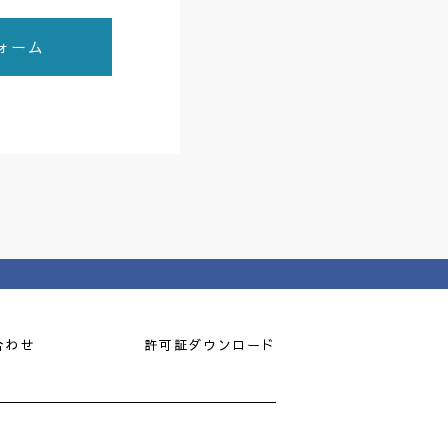
ォーム
合わせ
許可証ダウンロード