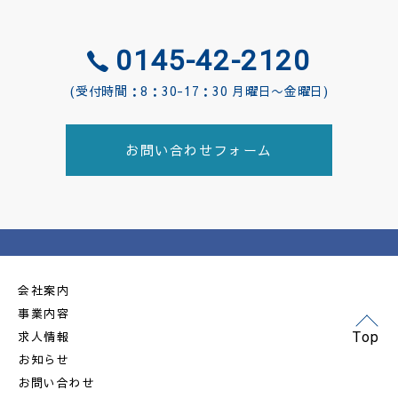
0145-42-2120
(受付時間：8：30-17：30 月曜日〜金曜日)
お問い合わせフォーム
会社案内
事業内容
求人情報
Top
お知らせ
お問い合わせ