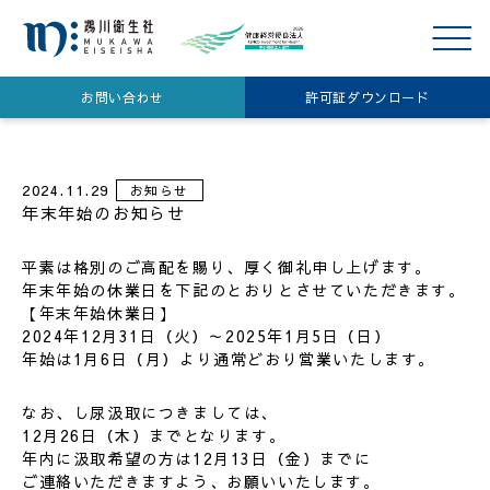
メニ
ュー
お問い合わせ
許可証ダウンロード
開閉
2024.11.29
お知らせ
年末年始のお知らせ
平素は格別のご高配を賜り、厚く御礼申し上げます。
年末年始の休業日を下記のとおりとさせていただきます。
【年末年始休業日】
2024年12月31日（火）～2025年1月5日（日）
年始は1月6日（月）より通常どおり営業いたします。
なお、し尿汲取につきましては、
12月26日（木）までとなります。
年内に汲取希望の方は12月13日（金）までに
ご連絡いただきますよう、お願いいたします。