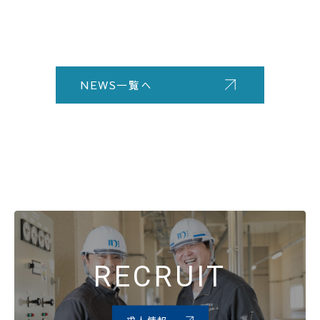
NEWS一覧へ
RECRUIT