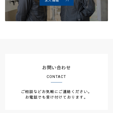
求人情報
お問い合わせ
CONTACT
ご相談などお気軽にご連絡ください。
お電話でも受け付けております。